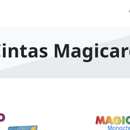
intas Magica