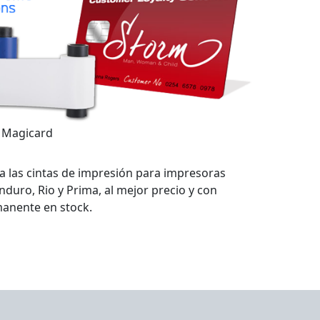
 Magicard
a las cintas de impresión para impresoras
duro, Rio y Prima, al mejor precio y con
manente en stock.