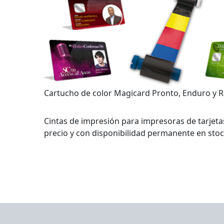
Cartucho de color Magicard Pronto, Enduro y R
Cintas de impresión para impresoras de tarjeta
precio y con disponibilidad permanente en stoc