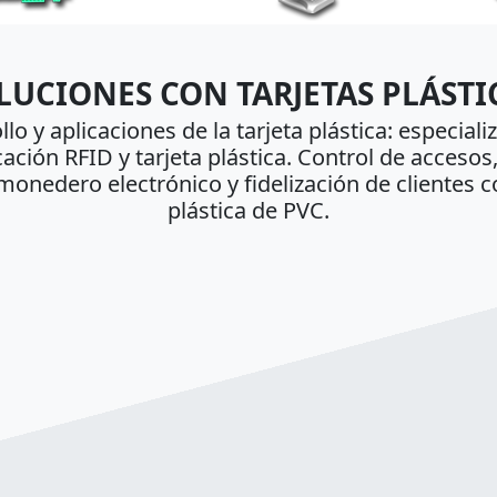
LUCIONES CON TARJETAS PLÁSTI
lo y aplicaciones de la tarjeta plástica: especial
cación RFID y tarjeta plástica. Control de accesos
monedero electrónico y fidelización de clientes c
plástica de PVC.