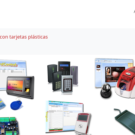
con tarjetas plásticas