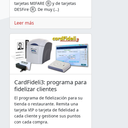
tarjetas MIFARE Ⓡ y de tarjetas
DESFire Ⓡ. De muy (…)
Leer más
CardFideli3: programa para
fidelizar clientes
El programa de fidelización para su
tienda o restaurante. Remita una
tarjeta VIP o tarjeta de fidelidad a
cada cliente y gestione sus puntos
con cada compra.