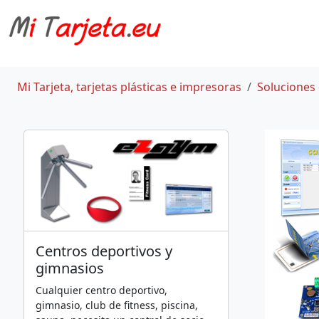
Mi Tarjeta, tarjetas plásticas e impresoras
Soluciones 
Centros deportivos y
gimnasios
Cualquier centro deportivo,
gimnasio, club de fitness, piscina,