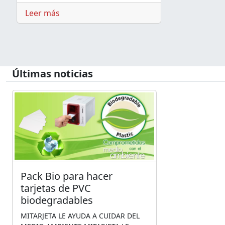
Leer más
Últimas noticias
Pack Bio para hacer
tarjetas de PVC
biodegradables
MITARJETA LE AYUDA A CUIDAR DEL