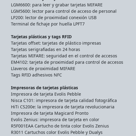
LGM6600: para leer y grabar tarjetas MIFARE
LGM5600: lector para control de acceso de personal
LP200: lector de proximidad conexión USB
Terminal de fichaje por huella LPFT7
Tarjetas plásticas y tags RFID
Tarjetas offset: tarjetas de plástico impresas
Tarjetas serigrafiadas en 24 horas
Tarjetas MIFARE: seguridad en el control de accesos
EM4102: tarjeta de proximidad para control de accesos
Llaveros de proximidad MIFARE
Tags RFID adhesivos NFC
Impresoras de tarjetas plásticas
Impresora de tarjeta Evolis Pebble
Nisca C101: impresora de tarjeta calidad fotográfica
HiTi CS200e: la impresora de tarjeta revolucionaria
Impresora de tarjeta Magicard Pronto
Evolis Zenius: impresora de tarjeta en color
R5F001EAA Cartucho de tinta color Evolis Zenius
R3011 Cartuchos color Evolis Pebble y Dualys