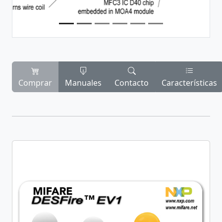
Comprar
Manuales
Contacto
Características