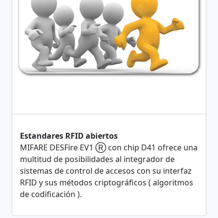
Estandares RFID abiertos
MIFARE DESFire EV1 Ⓡ con chip D41 ofrece una
multitud de posibilidades al integrador de
sistemas de control de accesos con su interfaz
RFID y sus métodos criptográficos ( algoritmos
de codificación ).