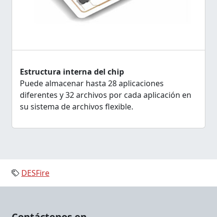
Estructura interna del chip
Puede almacenar hasta 28 aplicaciones
diferentes y 32 archivos por cada aplicación en
su sistema de archivos flexible.
DESFire
Contáctenos en