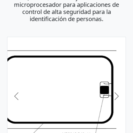
microprocesador para aplicaciones de
control de alta seguridad para la
identificación de personas.
Previous
Next