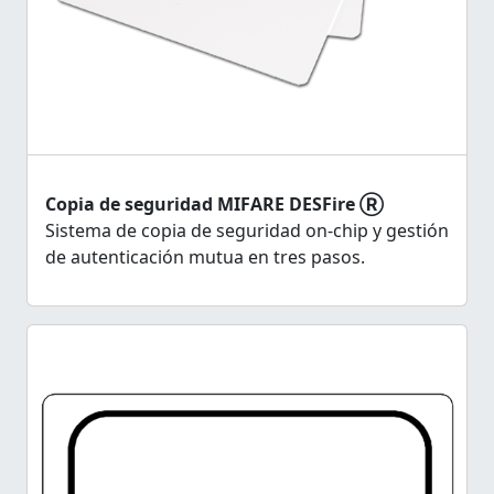
Copia de seguridad MIFARE DESFire Ⓡ
Sistema de copia de seguridad on-chip y gestión
de autenticación mutua en tres pasos.