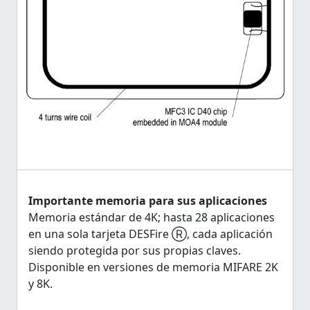
Importante memoria para sus aplicaciones
Memoria estándar de 4K; hasta 28 aplicaciones
en una sola tarjeta DESFire Ⓡ, cada aplicación
siendo protegida por sus propias claves.
Disponible en versiones de memoria MIFARE 2K
y 8K.