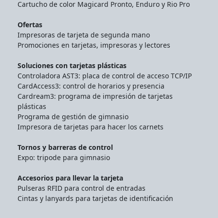
Cartucho de color Magicard Pronto, Enduro y Rio Pro
Ofertas
Impresoras de tarjeta de segunda mano
Promociones en tarjetas, impresoras y lectores
Soluciones con tarjetas plásticas
Controladora AST3: placa de control de acceso TCP/IP
CardAccess3: control de horarios y presencia
Cardream3: programa de impresión de tarjetas
plásticas
Programa de gestión de gimnasio
Impresora de tarjetas para hacer los carnets
Tornos y barreras de control
Expo: tripode para gimnasio
Accesorios para llevar la tarjeta
Pulseras RFID para control de entradas
Cintas y lanyards para tarjetas de identificación