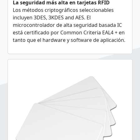
La seguridad más alta en tarjetas RFID
Los métodos criptográficos seleccionables
incluyen 3DES, 3KDES and AES. El
microcontrolador de alta seguridad basada IC
está certificado por Common Criteria EAL4 + en
tanto que el hardware y software de aplicación.