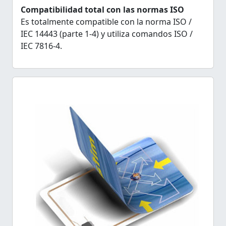
Compatibilidad total con las normas ISO
Es totalmente compatible con la norma ISO /
IEC 14443 (parte 1-4) y utiliza comandos ISO /
IEC 7816-4.