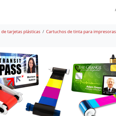
de tarjetas plásticas
Cartuchos de tinta para impresoras