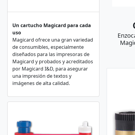
Un cartucho Magicard para cada
uso
Enzoca
Magicard ofrece una gran variedad
Magic
de consumibles, especialmente
diseñados para las impresoras de
Magicard y probados y acreditados
por Magicard I&D, para asegurar
una impresión de textos y
imágenes de alta calidad.