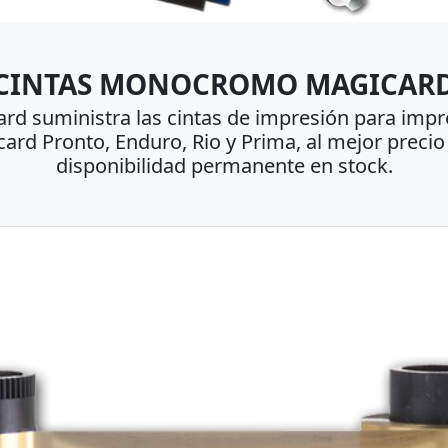
CINTAS MONOCROMO MAGICAR
rd suministra las cintas de impresión para imp
ard Pronto, Enduro, Rio y Prima, al mejor precio
disponibilidad permanente en stock.