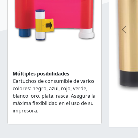
Previ
Múltiples posibilidades
Cartuchos de consumible de varios
colores: negro, azul, rojo, verde,
blanco, oro, plata, rasca. Asegura la
máxima flexibilidad en el uso de su
impresora.