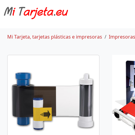
Mi Tarjeta, tarjetas plásticas e impresoras
Impresoras 