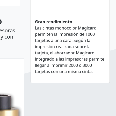
D
Gran rendimiento
Las cintas monocolor Magicard
resoras
permiten la impresión de 1000
 y con
tarjetas a una cara. Según la
impresión realizada sobre la
tarjeta, el ahorrador Magicard
integrado a las impresoras permite
llegar a imprimir 2000 o 3000
tarjetas con una misma cinta.