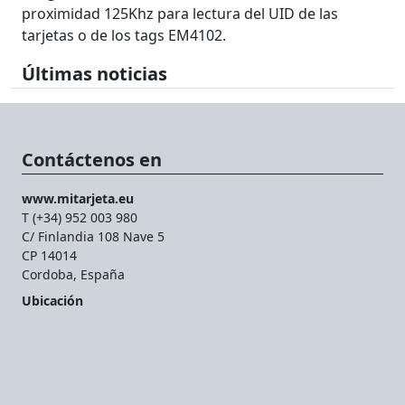
proximidad 125Khz para lectura del UID de las
tarjetas o de los tags EM4102.
Últimas noticias
Contáctenos en
www.mitarjeta.eu
T (+34) 952 003 980
C/ Finlandia 108 Nave 5
CP 14014
Cordoba, España
Ubicación