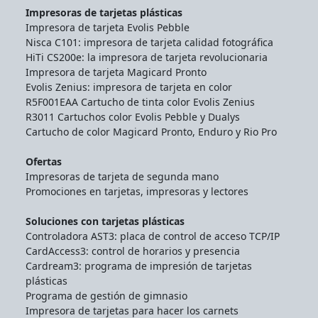
Impresoras de tarjetas plásticas
Impresora de tarjeta Evolis Pebble
Nisca C101: impresora de tarjeta calidad fotográfica
HiTi CS200e: la impresora de tarjeta revolucionaria
Impresora de tarjeta Magicard Pronto
Evolis Zenius: impresora de tarjeta en color
R5F001EAA Cartucho de tinta color Evolis Zenius
R3011 Cartuchos color Evolis Pebble y Dualys
Cartucho de color Magicard Pronto, Enduro y Rio Pro
Ofertas
Impresoras de tarjeta de segunda mano
Promociones en tarjetas, impresoras y lectores
Soluciones con tarjetas plásticas
Controladora AST3: placa de control de acceso TCP/IP
CardAccess3: control de horarios y presencia
Cardream3: programa de impresión de tarjetas
plásticas
Programa de gestión de gimnasio
Impresora de tarjetas para hacer los carnets