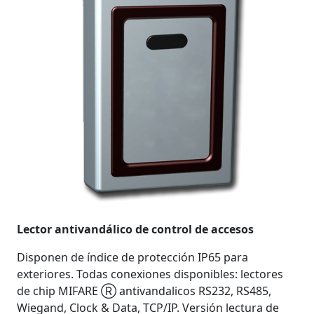
Lector antivandálico de control de accesos
Disponen de índice de protección IP65 para
exteriores. Todas conexiones disponibles: lectores
de chip MIFARE Ⓡ antivandalicos RS232, RS485,
Wiegand, Clock & Data, TCP/IP. Versión lectura de