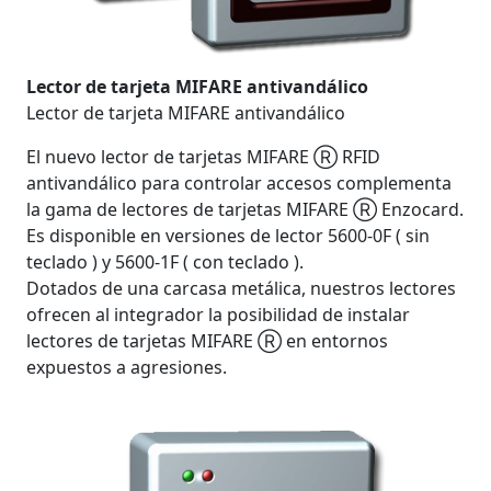
Lector de tarjeta MIFARE antivandálico
Lector de tarjeta MIFARE antivandálico
El nuevo lector de tarjetas MIFARE Ⓡ RFID
antivandálico para controlar accesos complementa
la gama de lectores de tarjetas MIFARE Ⓡ Enzocard.
Es disponible en versiones de lector 5600-0F ( sin
teclado ) y 5600-1F ( con teclado ).
Dotados de una carcasa metálica, nuestros lectores
ofrecen al integrador la posibilidad de instalar
lectores de tarjetas MIFARE Ⓡ en entornos
expuestos a agresiones.