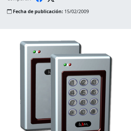
Fecha de publicación:
15/02/2009