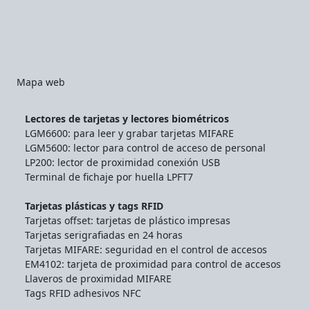
Mapa web
Lectores de tarjetas y lectores biométricos
LGM6600: para leer y grabar tarjetas MIFARE
LGM5600: lector para control de acceso de personal
LP200: lector de proximidad conexión USB
Terminal de fichaje por huella LPFT7
Tarjetas plásticas y tags RFID
Tarjetas offset: tarjetas de plástico impresas
Tarjetas serigrafiadas en 24 horas
Tarjetas MIFARE: seguridad en el control de accesos
EM4102: tarjeta de proximidad para control de accesos
Llaveros de proximidad MIFARE
Tags RFID adhesivos NFC