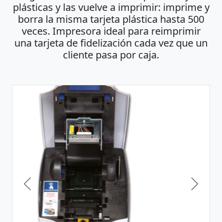
plásticas y las vuelve a imprimir: imprime y
borra la misma tarjeta plástica hasta 500
veces. Impresora ideal para reimprimir
una tarjeta de fidelización cada vez que un
cliente pasa por caja.
Previous
Next