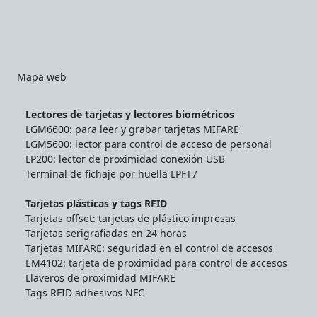
Mapa web
Lectores de tarjetas y lectores biométricos
LGM6600: para leer y grabar tarjetas MIFARE
LGM5600: lector para control de acceso de personal
LP200: lector de proximidad conexión USB
Terminal de fichaje por huella LPFT7
Tarjetas plásticas y tags RFID
Tarjetas offset: tarjetas de plástico impresas
Tarjetas serigrafiadas en 24 horas
Tarjetas MIFARE: seguridad en el control de accesos
EM4102: tarjeta de proximidad para control de accesos
Llaveros de proximidad MIFARE
Tags RFID adhesivos NFC