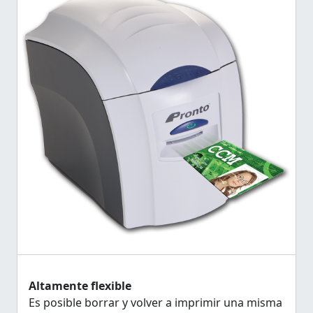
Altamente flexible
Es posible borrar y volver a imprimir una misma