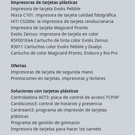
Impresoras de tarjetas plásticas
Impresora de tarjeta Evolis Pebble
Nisca C101: impresora de tarjeta calidad fotográfica
HiTi CS200e: la impresora de tarjeta revolucionaria
Impresora de tarjeta Magicard Pronto
Evolis Zenius: impresora de tarjeta en color
R5F001EAA Cartucho de tinta color Evolis Zenius
R3011 Cartuchos color Evolis Pebble y Dualys
Cartucho de color Magicard Pronto, Enduro y Rio Pro
Ofertas
Impresoras de tarjeta de segunda mano
Promociones en tarjetas, impresoras y lectores
Soluciones con tarjetas plásticas
Controladora AST3: placa de control de acceso TCP/IP
CardAccess3: control de horarios y presencia
Cardream3: programa de impresión de tarjetas
plásticas
Programa de gestión de gimnasio
Impresora de tarjetas para hacer los carnets