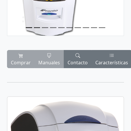
Comprar
Manuales
Contacto
Características