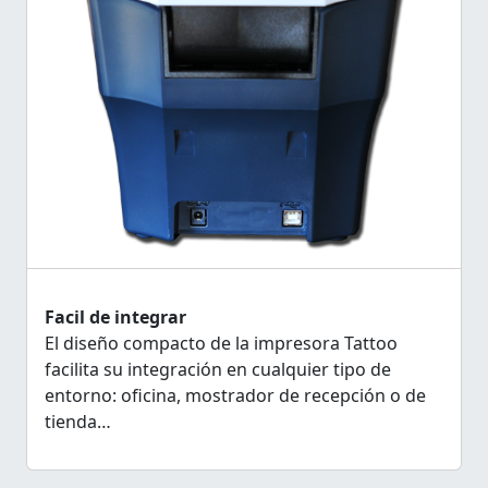
Facil de integrar
El diseño compacto de la impresora Tattoo
facilita su integración en cualquier tipo de
entorno: oficina, mostrador de recepción o de
tienda…