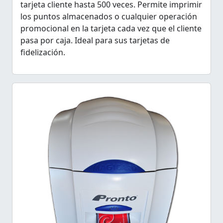
tarjeta cliente hasta 500 veces. Permite imprimir
los puntos almacenados o cualquier operación
promocional en la tarjeta cada vez que el cliente
pasa por caja. Ideal para sus tarjetas de
fidelización.