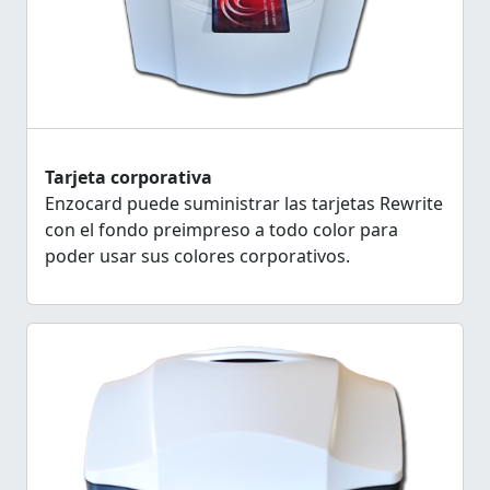
Tarjeta corporativa
Enzocard puede suministrar las tarjetas Rewrite
con el fondo preimpreso a todo color para
poder usar sus colores corporativos.