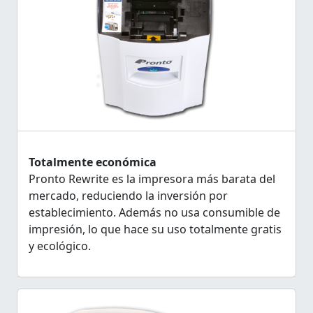
Totalmente económica
Pronto Rewrite es la impresora más barata del
mercado, reduciendo la inversión por
establecimiento. Además no usa consumible de
impresión, lo que hace su uso totalmente gratis
y ecológico.