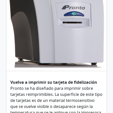
Vuelva a imprimir su tarjeta de fidelización
Pronto se ha diseñado para imprimir sobre
tarjetas reimprimibles. La superficie de este tipo
de tarjetas es de un material termosensitivo
que se vuelve visible o desaparece según la
temperatura que se le aplique con la impresora.