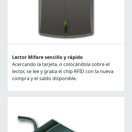
Lector Mifare sencillo y rápido
Acercando la tarjeta, o colocándola sobre el
lector, se lee y graba el chip RFID con la nueva
compra y el saldo disponible.