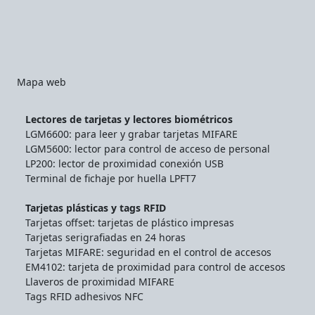
Mapa web
Lectores de tarjetas y lectores biométricos
LGM6600: para leer y grabar tarjetas MIFARE
LGM5600: lector para control de acceso de personal
LP200: lector de proximidad conexión USB
Terminal de fichaje por huella LPFT7
Tarjetas plásticas y tags RFID
Tarjetas offset: tarjetas de plástico impresas
Tarjetas serigrafiadas en 24 horas
Tarjetas MIFARE: seguridad en el control de accesos
EM4102: tarjeta de proximidad para control de accesos
Llaveros de proximidad MIFARE
Tags RFID adhesivos NFC