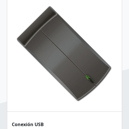
Conexión USB