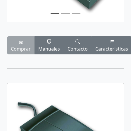
Comprar
Manuales
Contacto
Características