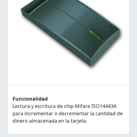
Funcionalidad
Lectura y escritura de chip Mifare ISO14443A
para incrementar o decrementar la cantidad de
dinero almacenada en la tarjeta.