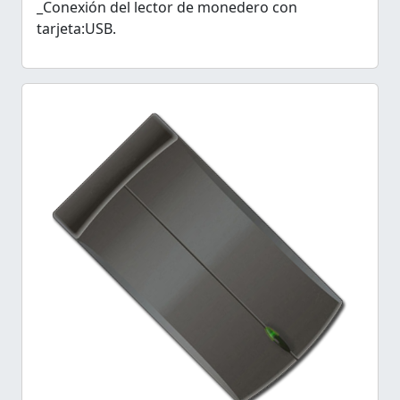
_Conexión del lector de monedero con
tarjeta:USB.