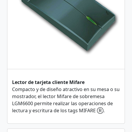
Lector de tarjeta cliente Mifare
Compacto y de diseño atractivo en su mesa o su
mostrador, el lector Mifare de sobremesa
LGM6600 permite realizar las operaciones de
lectura y escritura de los tags MIFARE Ⓡ.