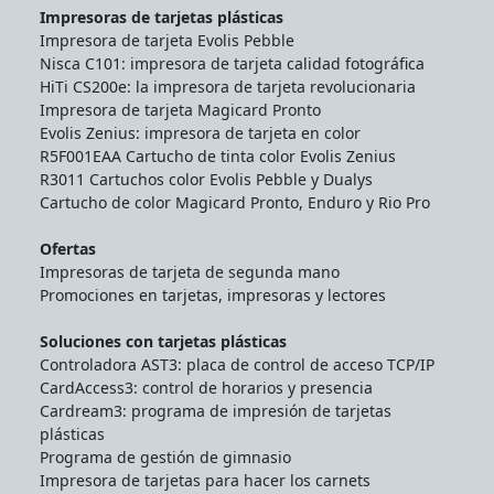
Impresoras de tarjetas plásticas
Impresora de tarjeta Evolis Pebble
Nisca C101: impresora de tarjeta calidad fotográfica
HiTi CS200e: la impresora de tarjeta revolucionaria
Impresora de tarjeta Magicard Pronto
Evolis Zenius: impresora de tarjeta en color
R5F001EAA Cartucho de tinta color Evolis Zenius
R3011 Cartuchos color Evolis Pebble y Dualys
Cartucho de color Magicard Pronto, Enduro y Rio Pro
Ofertas
Impresoras de tarjeta de segunda mano
Promociones en tarjetas, impresoras y lectores
Soluciones con tarjetas plásticas
Controladora AST3: placa de control de acceso TCP/IP
CardAccess3: control de horarios y presencia
Cardream3: programa de impresión de tarjetas
plásticas
Programa de gestión de gimnasio
Impresora de tarjetas para hacer los carnets