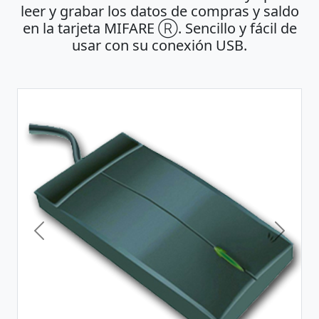
leer y grabar los datos de compras y saldo
en la tarjeta MIFARE Ⓡ. Sencillo y fácil de
usar con su conexión USB.
Previous
Next