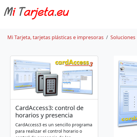
Mi Tarjeta, tarjetas plásticas e impresoras
Soluciones 
CardAccess3: control de
horarios y presencia
CardAccess3 es un sencillo programa
para realizar el control horario o