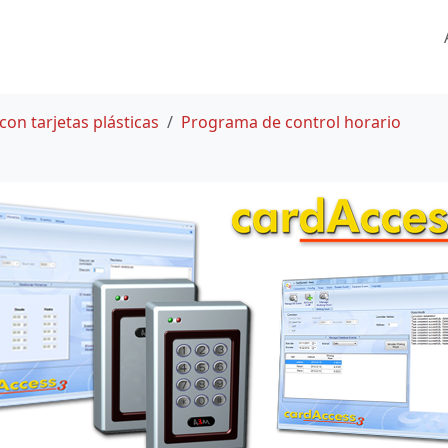
con tarjetas plásticas
Programa de control horario