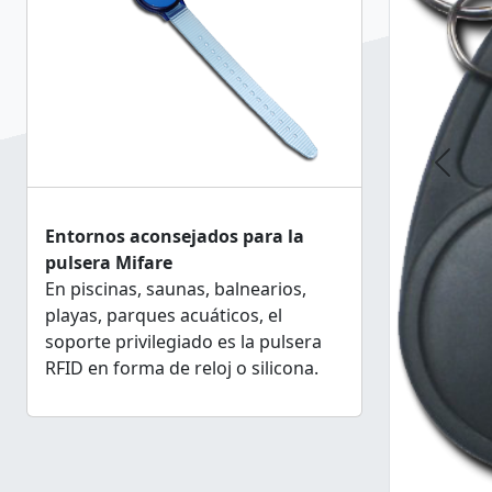
Previ
Entornos aconsejados para la
pulsera Mifare
En piscinas, saunas, balnearios,
playas, parques acuáticos, el
soporte privilegiado es la pulsera
RFID en forma de reloj o silicona.