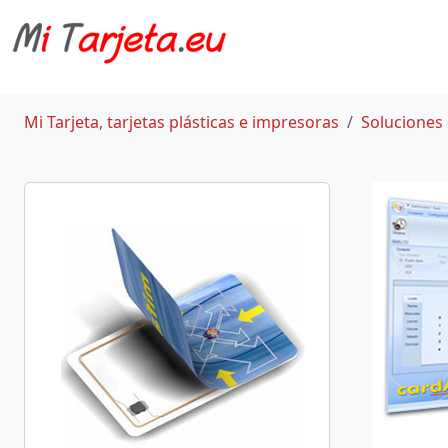
Mi Tarjeta, tarjetas plásticas e impresoras
Soluciones 