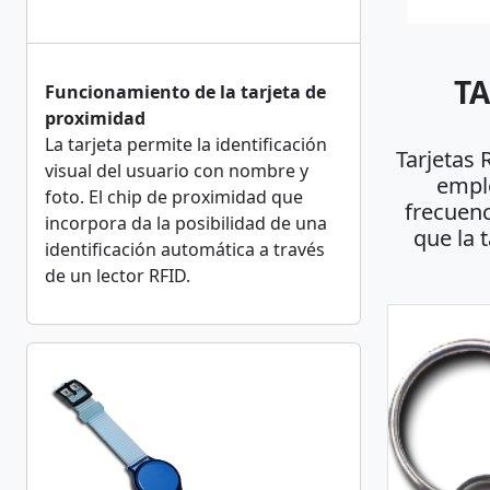
TA
Funcionamiento de la tarjeta de
proximidad
La tarjeta permite la identificación
Tarjetas 
visual del usuario con nombre y
emple
foto. El chip de proximidad que
frecuenc
incorpora da la posibilidad de una
que la t
identificación automática a través
de un lector RFID.