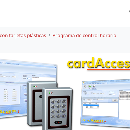
con tarjetas plásticas
Programa de control horario