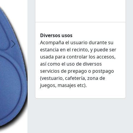
Diversos usos
Acompaña el usuario durante su
Next
estancia en el recinto, y puede ser
usada para controlar los accesos,
así como el uso de diversos
servicios de prepago o postpago
(vestuario, cafetería, zona de
juegos, masajes etc).