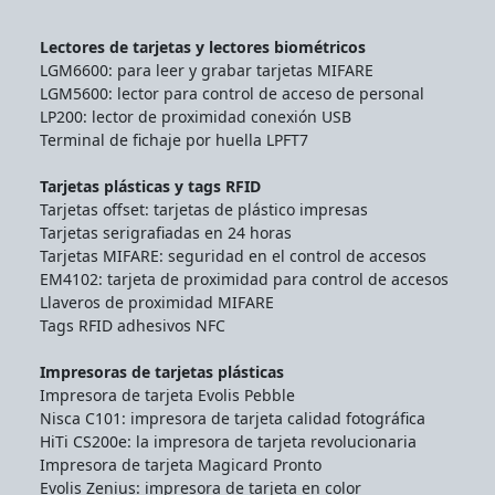
Lectores de tarjetas y lectores biométricos
LGM6600: para leer y grabar tarjetas MIFARE
LGM5600: lector para control de acceso de personal
LP200: lector de proximidad conexión USB
Terminal de fichaje por huella LPFT7
Tarjetas plásticas y tags RFID
Tarjetas offset: tarjetas de plástico impresas
Tarjetas serigrafiadas en 24 horas
Tarjetas MIFARE: seguridad en el control de accesos
EM4102: tarjeta de proximidad para control de accesos
Llaveros de proximidad MIFARE
Tags RFID adhesivos NFC
Impresoras de tarjetas plásticas
Impresora de tarjeta Evolis Pebble
Nisca C101: impresora de tarjeta calidad fotográfica
HiTi CS200e: la impresora de tarjeta revolucionaria
Impresora de tarjeta Magicard Pronto
Evolis Zenius: impresora de tarjeta en color