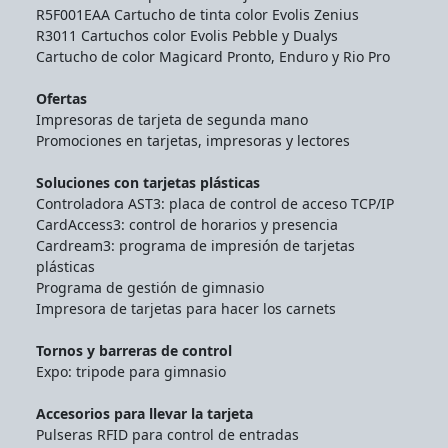
R5F001EAA Cartucho de tinta color Evolis Zenius
R3011 Cartuchos color Evolis Pebble y Dualys
Cartucho de color Magicard Pronto, Enduro y Rio Pro
Ofertas
Impresoras de tarjeta de segunda mano
Promociones en tarjetas, impresoras y lectores
Soluciones con tarjetas plásticas
Controladora AST3: placa de control de acceso TCP/IP
CardAccess3: control de horarios y presencia
Cardream3: programa de impresión de tarjetas
plásticas
Programa de gestión de gimnasio
Impresora de tarjetas para hacer los carnets
Tornos y barreras de control
Expo: tripode para gimnasio
Accesorios para llevar la tarjeta
Pulseras RFID para control de entradas