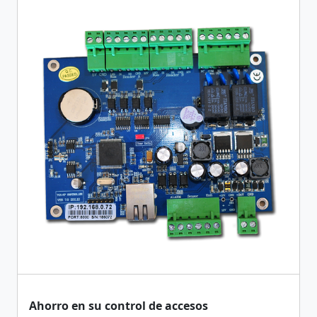
Ahorro en su control de accesos