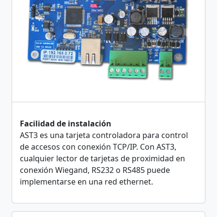
Facilidad de instalación
AST3 es una tarjeta controladora para control
de accesos con conexión TCP/IP. Con AST3,
cualquier lector de tarjetas de proximidad en
conexión Wiegand, RS232 o RS485 puede
implementarse en una red ethernet.