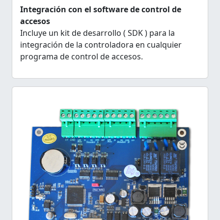
Integración con el software de control de
accesos
Incluye un kit de desarrollo ( SDK ) para la
integración de la controladora en cualquier
programa de control de accesos.