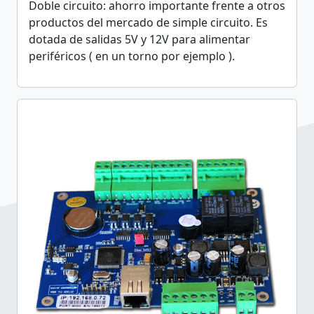
Doble circuito: ahorro importante frente a otros
productos del mercado de simple circuito. Es
dotada de salidas 5V y 12V para alimentar
periféricos ( en un torno por ejemplo ).