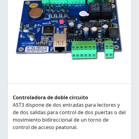
Controladora de doble circuito
AST3 dispone de dos entradas para lectores y
de dos salidas para control de dos puertas o del
movimiento bidireccional de un torno de
control de acceso peatonal.