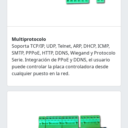
Multiprotocolo
Soporta TCP/IP, UDP, Telnet, ARP, DHCP, ICMP,
SMTP, PPPoE, HTTP, DDNS, Wiegand y Protocolo
Serie. Integración de PPoE y DDNS, el usuario
puede controlar la placa controladora desde
cualquier puesto en la red.