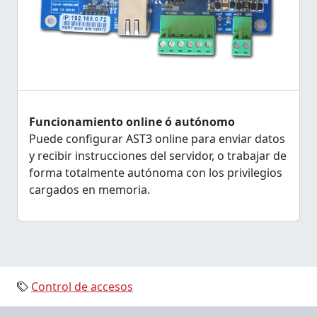
Funcionamiento online ó autónomo
Puede configurar AST3 online para enviar datos
y recibir instrucciones del servidor, o trabajar de
forma totalmente autónoma con los privilegios
cargados en memoria.
Control de accesos