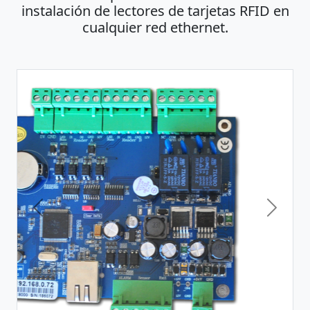
instalación de lectores de tarjetas RFID en
cualquier red ethernet.
Previous
Next