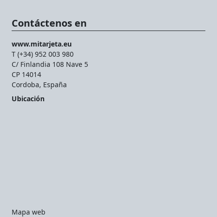
Contáctenos en
www.mitarjeta.eu
T (+34) 952 003 980
C/ Finlandia 108 Nave 5
CP 14014
Cordoba, España
Ubicación
Mapa web