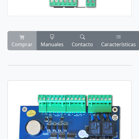
Comprar
Manuales
Contacto
Características