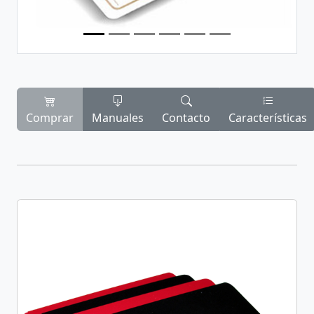
Comprar
Manuales
Contacto
Características