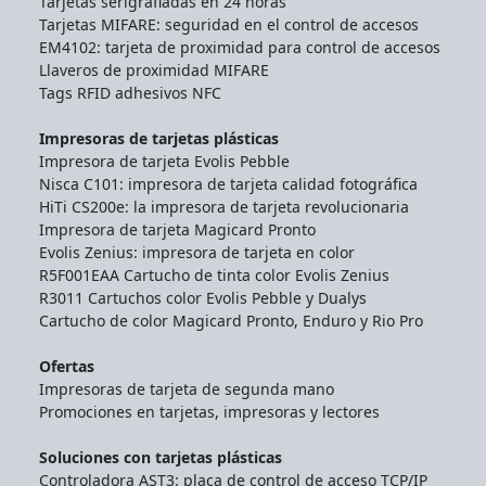
Tarjetas serigrafiadas en 24 horas
Tarjetas MIFARE: seguridad en el control de accesos
EM4102: tarjeta de proximidad para control de accesos
Llaveros de proximidad MIFARE
Tags RFID adhesivos NFC
Impresoras de tarjetas plásticas
Impresora de tarjeta Evolis Pebble
Nisca C101: impresora de tarjeta calidad fotográfica
HiTi CS200e: la impresora de tarjeta revolucionaria
Impresora de tarjeta Magicard Pronto
Evolis Zenius: impresora de tarjeta en color
R5F001EAA Cartucho de tinta color Evolis Zenius
R3011 Cartuchos color Evolis Pebble y Dualys
Cartucho de color Magicard Pronto, Enduro y Rio Pro
Ofertas
Impresoras de tarjeta de segunda mano
Promociones en tarjetas, impresoras y lectores
Soluciones con tarjetas plásticas
Controladora AST3: placa de control de acceso TCP/IP