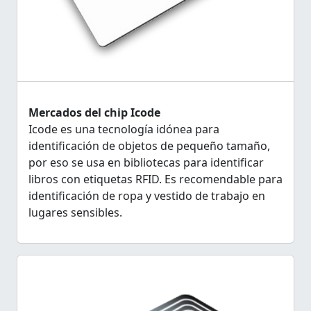
Mercados del chip Icode
Icode es una tecnología idónea para
identificación de objetos de pequeño tamaño,
por eso se usa en bibliotecas para identificar
libros con etiquetas RFID. Es recomendable para
identificación de ropa y vestido de trabajo en
lugares sensibles.