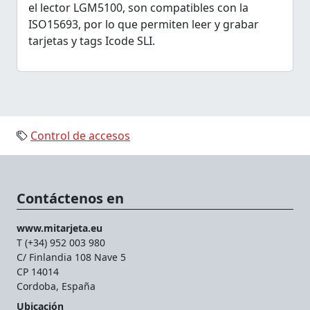
el lector LGM5100, son compatibles con la
ISO15693, por lo que permiten leer y grabar
tarjetas y tags Icode SLI.
Control de accesos
Contáctenos en
www.mitarjeta.eu
T (+34) 952 003 980
C/ Finlandia 108 Nave 5
CP 14014
Cordoba, España
Ubicación