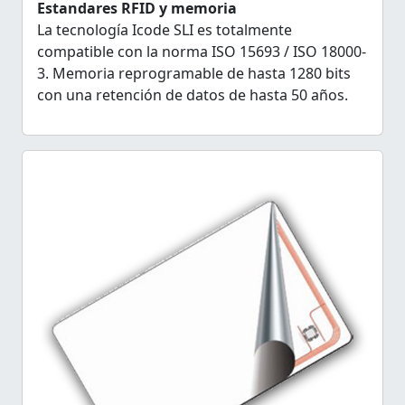
Estandares RFID y memoria
La tecnología Icode SLI es totalmente
compatible con la norma ISO 15693 / ISO 18000-
3. Memoria reprogramable de hasta 1280 bits
con una retención de datos de hasta 50 años.