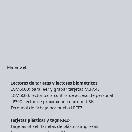
Mapa web
Lectores de tarjetas y lectores biométricos
LGM6600: para leer y grabar tarjetas MIFARE
LGM5600: lector para control de acceso de personal
LP200: lector de proximidad conexión USB
Terminal de fichaje por huella LPFT7
Tarjetas plásticas y tags RFID
Tarjetas offset: tarjetas de plástico impresas