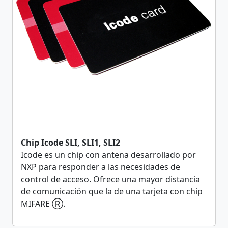
Chip Icode SLI, SLI1, SLI2
Icode es un chip con antena desarrollado por
NXP para responder a las necesidades de
control de acceso. Ofrece una mayor distancia
de comunicación que la de una tarjeta con chip
MIFARE Ⓡ.