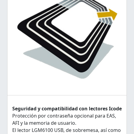
Seguridad y compatibilidad con lectores Icode
Protección por contraseña opcional para EAS,
AFI y la memoria de usuario.
El lector LGM6100 USB, de sobremesa, así como