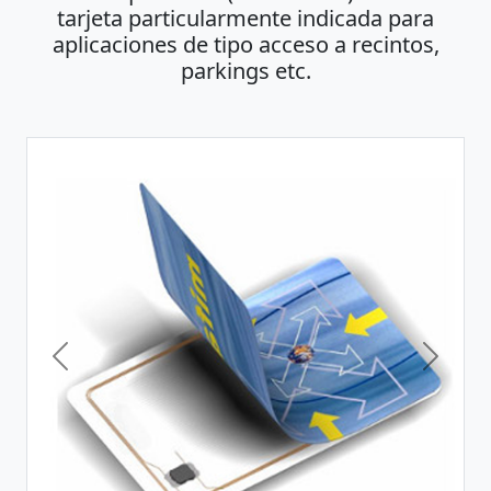
tarjeta particularmente indicada para
aplicaciones de tipo acceso a recintos,
parkings etc.
Previous
Next